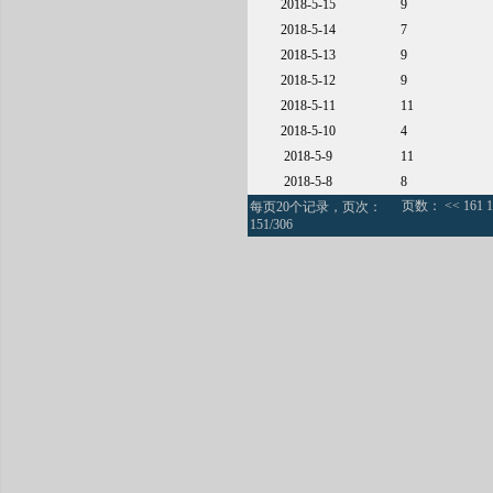
2018-5-15
9
2018-5-14
7
2018-5-13
9
2018-5-12
9
2018-5-11
11
2018-5-10
4
2018-5-9
11
2018-5-8
8
页数：
<<
161
1
每页20个记录，页次：
151/306