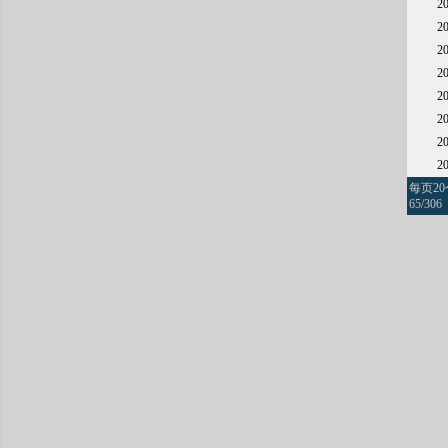
2
2
2
2
2
2
2
2
每页2
65/306