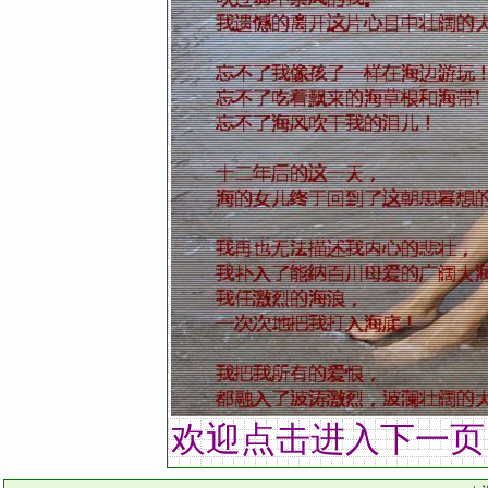
欢迎点击
进入
下一页