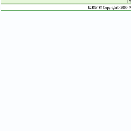
|
版权所有 Copyright© 2